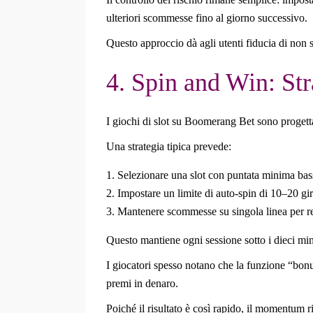
ulteriori scommesse fino al giorno successivo.
Questo approccio dà agli utenti fiducia di non s
4. Spin and Win: Str
I giochi di slot su Boomerang Bet sono progetta
Una strategia tipica prevede:
Selezionare una slot con puntata minima bas
Impostare un limite di auto‑spin di 10–20 gir
Mantenere scommesse su singola linea per re
Questo mantiene ogni sessione sotto i dieci min
I giocatori spesso notano che la funzione “bonus
premi in denaro.
Poiché il risultato è così rapido, il momentum r