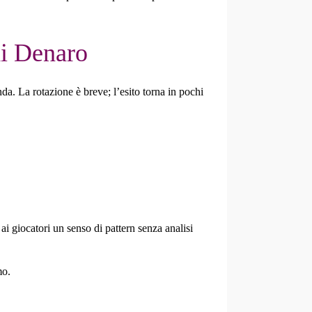
di Denaro
a. La rotazione è breve; l’esito torna in pochi
i giocatori un senso di pattern senza analisi
mo.