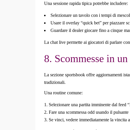
Una sessione rapida tipica potrebbe includere:
Selezionare un tavolo con i tempi di mescol
Usare il overlay “quick bet” per piazzare 
Guardare il dealer giocare fino a cinque ma
La chat live permette ai giocatori di parlare co
8. Scommesse in un 
La sezione sportsbook offre aggiornamenti istan
tradizionali.
Una routine comune:
Selezionare una partita imminente dal feed
Fare una scommessa odd usando il pulsante 
Se vinci, vedere immediatamente la vincita ap