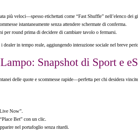
ata più veloci—spesso etichettati come “Fast Shuffle” nell’elenco dei g
scommesse istantaneamente senza attendere schermate di conferma.
ni per round prima di decidere di cambiare tavolo o fermarsi.
n i dealer in tempo reale, aggiungendo interazione sociale nel breve peri
Lampo: Snapshot di Sport e eS
tanei delle quote e scommesse rapide—perfetta per chi desidera vincite 
 “Live Now”.
“Place Bet” con un clic.
parire nel portafoglio senza ritardi.