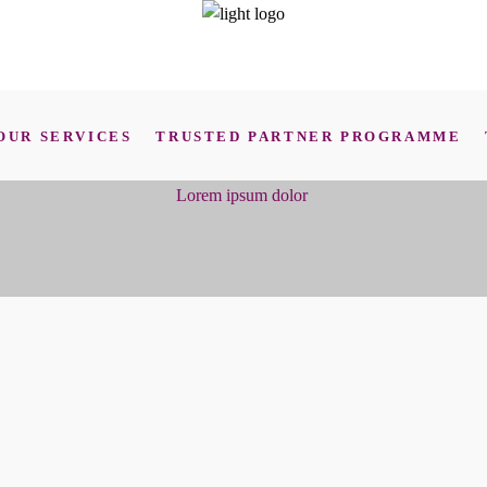
OUR SERVICES
TRUSTED PARTNER PROGRAMME
Lorem ipsum dolor