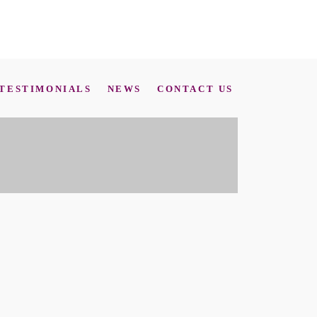
TESTIMONIALS
NEWS
CONTACT US