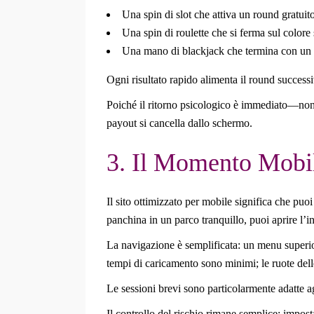
Una spin di slot che attiva un round gratuito 
Una spin di roulette che si ferma sul colore
Una mano di blackjack che termina con un 
Ogni risultato rapido alimenta il round success
Poiché il ritorno psicologico è immediato—non o
payout si cancella dallo schermo.
3. Il Momento Mobi
Il sito ottimizzato per mobile significa che pu
panchina in un parco tranquillo, puoi aprire l’i
La navigazione è semplificata: un menu superior
tempi di caricamento sono minimi; le ruote dell
Le sessioni brevi sono particolarmente adatte ag
Il controllo del rischio rimane semplice: impost