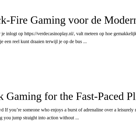
ck‑Fire Gaming voor de Modern
 inlogt op https://verdecasinoplay.nl/, valt meteen op hoe gemakkelijk 
je een reel kunt draaien terwijl je op de bus
k Gaming for the Fast‑Paced P
If you’re someone who enjoys a burst of adrenaline over a leisurely ma
ing you jump straight into action without