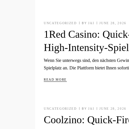
UNCATEGORIZED
BY
JAI
JUNE 28, 2026
1Red Casino: Quick
High‑Intensity‑Spiel
Wenn Sie unterwegs sind, den nächsten Gewinn 
Spielplatz an. Die Plattform bietet Ihnen sofo
READ MORE
UNCATEGORIZED
BY
JAI
JUNE 28, 2026
Coolzino: Quick‑Fir