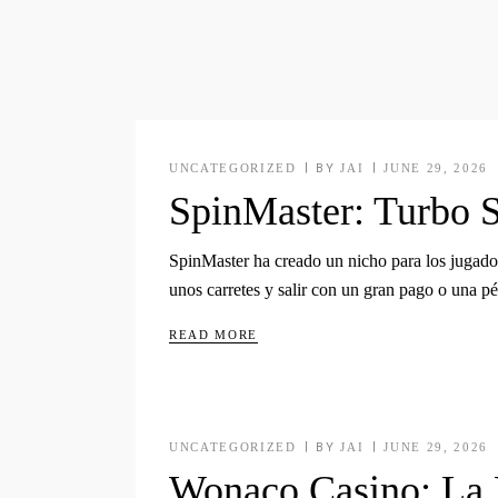
UNCATEGORIZED
BY
JAI
JUNE 29, 2026
SpinMaster: Turbo S
SpinMaster ha creado un nicho para los jugador
unos carretes y salir con un gran pago o una pé
READ MORE
UNCATEGORIZED
BY
JAI
JUNE 29, 2026
Wonaco Casino: La D