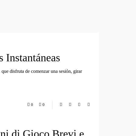
s Instantáneas
 que disfruta de comenzar una sesión, girar
0
0
ni di Gioco Brevi e