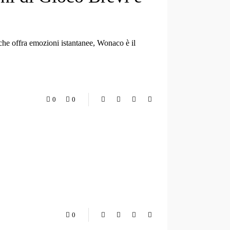
he offra emozioni istantanee, Wonaco è il
0
0
0