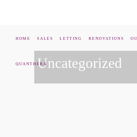
HOME
SALES
LETTING
RENOVATIONS
OU
Uncategorized
QUANTHERA