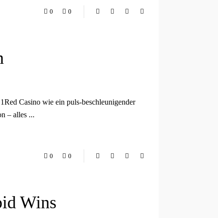
0
0
n
h 1Red Casino wie ein puls‑beschleunigender
on – alles
0
0
pid Wins