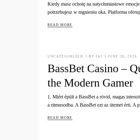
Kiedy masz ochotę na natychmiastowe emocje 
potrzebujesz w mgnieniu oka. Platforma ofer
READ MORE
UNCATEGORIZED
BY
JAI
JUNE 28, 2026
BassBet Casino – Qu
the Modern Gamer
1. Miért épült a BassBet a rövid, magas inte
a ritmusodba. A BassBet ezt az ütemet érti. A
READ MORE