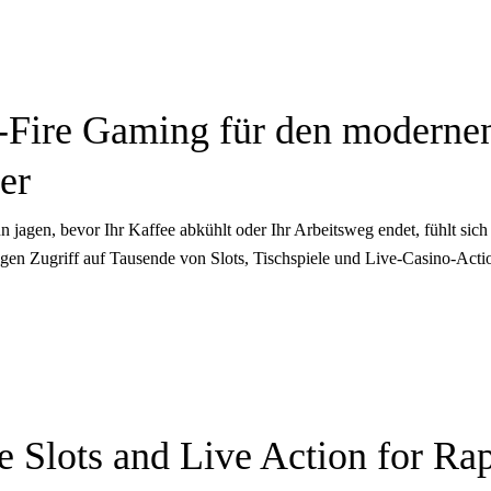
‑Fire Gaming für den moderne
er
jagen, bevor Ihr Kaffee abkühlt oder Ihr Arbeitsweg endet, fühlt sic
rtigen Zugriff auf Tausende von Slots, Tischspiele und Live‑Casino‑Acti
e Slots and Live Action for Ra