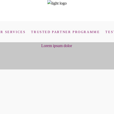
R SERVICES
TRUSTED PARTNER PROGRAMME
TES
Lorem ipsum dolor