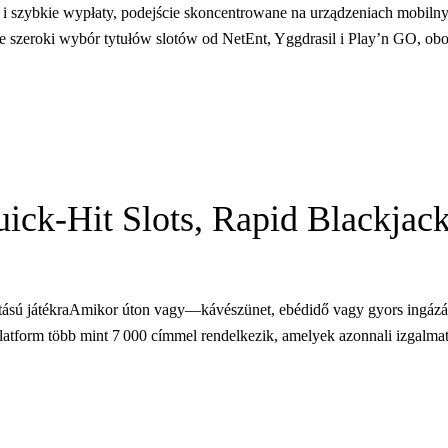
i szybkie wypłaty, podejście skoncentrowane na urządzeniach mobiln
uje szeroki wybór tytułów slotów od NetEnt, Yggdrasil i Play’n GO, 
ick‑Hit Slots, Rapid Blackjack
nzitású játékraAmikor úton vagy—kávészünet, ebédidő vagy gyors ingá
 platform több mint 7 000 címmel rendelkezik, amelyek azonnali izgalma