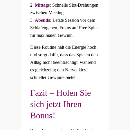
Mittags:
Schnelle Slot‑Drehungen
zwischen Meetings.
Abends:
Letzte Session vor dem
Schlafengehen, Fokus auf Free Spins
für maximalen Gewinn.
Diese Routine hält die Energie hoch
und sorgt dafür, dass das Spielen den
Alltag nicht beeinträchtigt, während
es gleichzeitig den Nervenkitzel
schneller Gewinne bietet.
Fazit – Holen Sie
sich jetzt Ihren
Bonus!