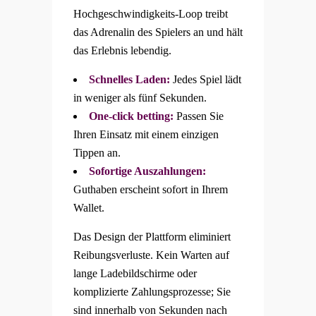
Hochgeschwindigkeits‑Loop treibt
das Adrenalin des Spielers an und hält
das Erlebnis lebendig.
Schnelles Laden:
Jedes Spiel lädt
in weniger als fünf Sekunden.
One‑click betting:
Passen Sie
Ihren Einsatz mit einem einzigen
Tippen an.
Sofortige Auszahlungen:
Guthaben erscheint sofort in Ihrem
Wallet.
Das Design der Plattform eliminiert
Reibungsverluste. Kein Warten auf
lange Ladebildschirme oder
komplizierte Zahlungsprozesse; Sie
sind innerhalb von Sekunden nach