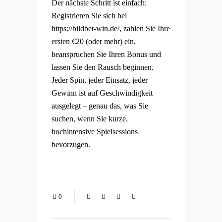
Der nächste Schritt ist einfach:
Registrieren Sie sich bei
https://bildbet-win.de/, zahlen Sie Ihre
ersten €20 (oder mehr) ein,
beanspruchen Sie Ihren Bonus und
lassen Sie den Rausch beginnen.
Jeder Spin, jeder Einsatz, jeder
Gewinn ist auf Geschwindigkeit
ausgelegt – genau das, was Sie
suchen, wenn Sie kurze,
hochintensive Spielsessions
bevorzugen.
0