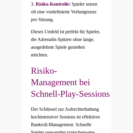
Risiko‑Kontrolle:
Spieler setzen
oft eine vordefinierte Verlustgrenze
pro Sitzung.
Dieses Umfeld ist perfekt für Spieler,
die Adrenalin‑Spitzen ohne lange,
ausgedehnte Spiele genießen
möchten.
Risiko-
Management bei
Schnell‑Play‑Sessions
Der Schlüssel zur Aufrechterhaltung
hochintensiver Sessions ist effektives
Bankroll-Management. Schnelle
Spieler verwenden typischerweise