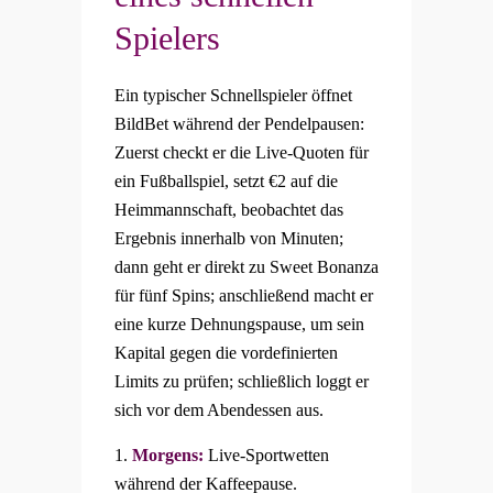
Spielers
Ein typischer Schnellspieler öffnet
BildBet während der Pendelpausen:
Zuerst checkt er die Live‑Quoten für
ein Fußballspiel, setzt €2 auf die
Heimmannschaft, beobachtet das
Ergebnis innerhalb von Minuten;
dann geht er direkt zu Sweet Bonanza
für fünf Spins; anschließend macht er
eine kurze Dehnungspause, um sein
Kapital gegen die vordefinierten
Limits zu prüfen; schließlich loggt er
sich vor dem Abendessen aus.
Morgens:
Live‑Sportwetten
während der Kaffeepause.