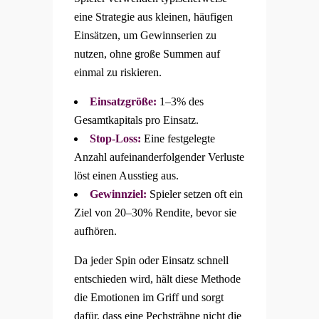
eine Strategie aus kleinen, häufigen
Einsätzen, um Gewinnserien zu
nutzen, ohne große Summen auf
einmal zu riskieren.
Einsatzgröße:
1–3% des
Gesamtkapitals pro Einsatz.
Stop‑Loss:
Eine festgelegte
Anzahl aufeinanderfolgender Verluste
löst einen Ausstieg aus.
Gewinnziel:
Spieler setzen oft ein
Ziel von 20–30% Rendite, bevor sie
aufhören.
Da jeder Spin oder Einsatz schnell
entschieden wird, hält diese Methode
die Emotionen im Griff und sorgt
dafür, dass eine Pechsträhne nicht die