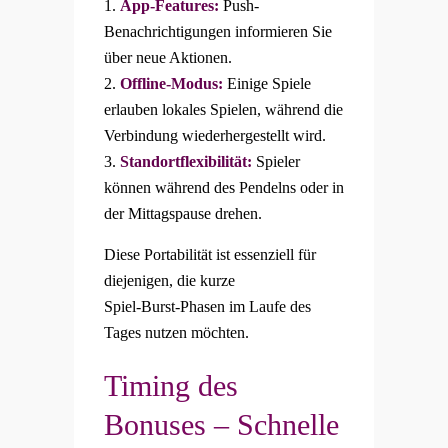
App‑Features:
Push-
Benachrichtigungen informieren Sie
über neue Aktionen.
Offline‑Modus:
Einige Spiele
erlauben lokales Spielen, während die
Verbindung wiederhergestellt wird.
Standortflexibilität:
Spieler
können während des Pendelns oder in
der Mittagspause drehen.
Diese Portabilität ist essenziell für
diejenigen, die kurze
Spiel‑Burst‑Phasen im Laufe des
Tages nutzen möchten.
Timing des
Bonuses – Schnelle