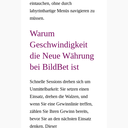
eintauchen, ohne durch
labyrinthartige Menüs navigieren zu
müssen.
Warum
Geschwindigkeit
die Neue Währung
bei BildBet ist
Schnelle Sessions drehen sich um
Unmittelbarkeit: Sie setzen einen
Einsatz, drehen die Walzen, und
wenn Sie eine Gewinnlinie treffen,
zählen Sie Ihren Gewinn bereits,
bevor Sie an den nächsten Einsatz
denken. Dieser