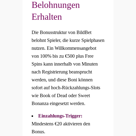
Belohnungen
Erhalten
Die Bonusstruktur von BildBet
belohnt Spieler, die kurze Spielphasen
nutzen. Ein Willkommensangebot
von 100% bis zu €500 plus Free
Spins kann innerhalb von Minuten
nach Registrierung beansprucht
werden, und diese Boni können
sofort auf hoch‑Rückzahlungs‑Slots
wie Book of Dead oder Sweet
Bonanza eingesetzt werden.
Einzahlungs‑Trigger:
Mindestens €20 aktivieren den
Bonus.