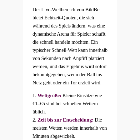
Der Live‑Wettbereich von BildBet
bietet Echtzeit‑Quoten, die sich
während des Spiels ändern, was eine
dynamische Arena für Spieler schafft,
die schnell handeln möchten. Ein
typischer Schnell‑Wett kann innerhalb
von Sekunden nach Anpfiff platziert
werden, und das Ergebnis wird sofort
bekanntgegeben, wenn der Ball ins
Netz geht oder ein Tor erzielt wird.
Wettgröße:
Kleine Einsätze wie
€1–€5 sind bei schnellen Wettern
üblich.
Zeit bis zur Entscheidung:
Die
meisten Wetten werden innerhalb von
Minuten abgewickelt.