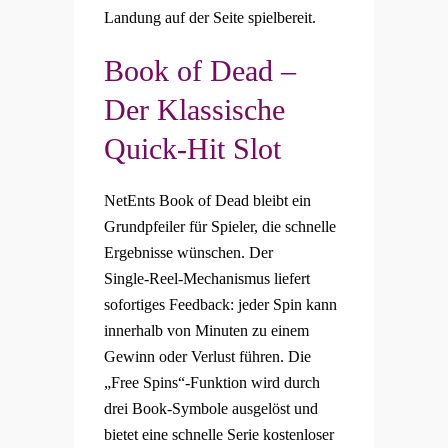
Landung auf der Seite spielbereit.
Book of Dead –
Der Klassische
Quick‑Hit Slot
NetEnts Book of Dead bleibt ein
Grundpfeiler für Spieler, die schnelle
Ergebnisse wünschen. Der
Single‑Reel‑Mechanismus liefert
sofortiges Feedback: jeder Spin kann
innerhalb von Minuten zu einem
Gewinn oder Verlust führen. Die
„Free Spins“-Funktion wird durch
drei Book‑Symbole ausgelöst und
bietet eine schnelle Serie kostenloser