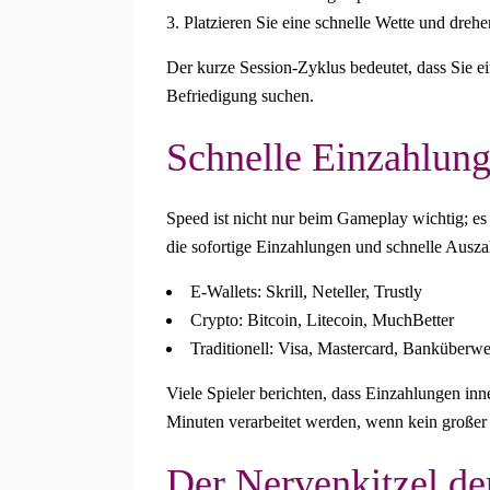
Platzieren Sie eine schnelle Wette und drehe
Der kurze Session-Zyklus bedeutet, dass Sie ei
Befriedigung suchen.
Schnelle Einzahlung
Speed ist nicht nur beim Gameplay wichtig; es
die sofortige Einzahlungen und schnelle Ausza
E‑Wallets: Skrill, Neteller, Trustly
Crypto: Bitcoin, Litecoin, MuchBetter
Traditionell: Visa, Mastercard, Banküberw
Viele Spieler berichten, dass Einzahlungen 
Minuten verarbeitet werden, wenn kein großer J
Der Nervenkitzel de