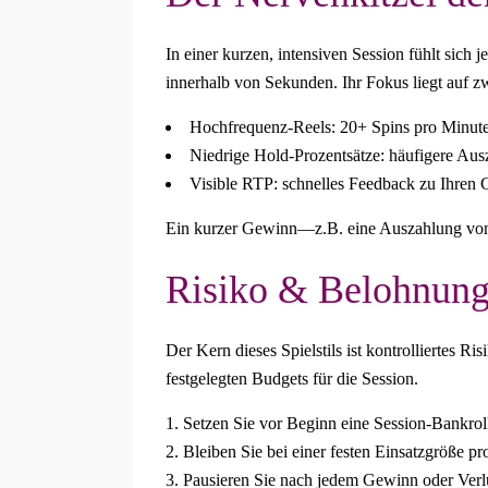
In einer kurzen, intensiven Session fühlt sich
innerhalb von Sekunden. Ihr Fokus liegt auf
Hochfrequenz-Reels: 20+ Spins pro Minut
Niedrige Hold-Prozentsätze: häufigere Au
Visible RTP: schnelles Feedback zu Ihren
Ein kurzer Gewinn—z.B. eine Auszahlung von 
Risiko & Belohnung 
Der Kern dieses Spielstils ist kontrolliertes 
festgelegten Budgets für die Session.
Setzen Sie vor Beginn eine Session-Bankrol
Bleiben Sie bei einer festen Einsatzgröße pr
Pausieren Sie nach jedem Gewinn oder Verl