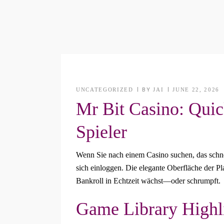
UNCATEGORIZED
BY
JAI
JUNE 22, 2026
Mr Bit Casino: Quic
Spieler
Wenn Sie nach einem Casino suchen, das schnel
sich einloggen. Die elegante Oberfläche der Pl
Bankroll in Echtzeit wächst—oder schrumpft.
Game Library Highli