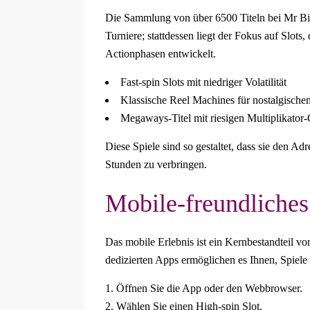
Die Sammlung von über 6500 Titeln bei Mr Bit f
Turniere; stattdessen liegt der Fokus auf Slots
Actionphasen entwickelt.
Fast‑spin Slots mit niedriger Volatilität
Klassische Reel Machines für nostalgische
Megaways-Titel mit riesigen Multiplikator
Diese Spiele sind so gestaltet, dass sie den A
Stunden zu verbringen.
Mobile‑freundliches
Das mobile Erlebnis ist ein Kernbestandteil vo
dedizierten Apps ermöglichen es Ihnen, Spiele s
Öffnen Sie die App oder den Webbrowser.
Wählen Sie einen High‑spin Slot.