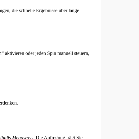
nigen, die schnelle Ergebnisse über lange
“ aktivieren oder jeden Spin manuell steuern,
erdenken.
tballs Megaways
. Die Aufregung trägt Sie