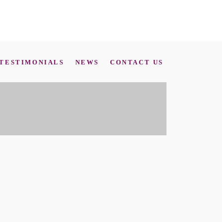
TESTIMONIALS
NEWS
CONTACT US