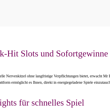
k‑Hit Slots und Sofortgewinne
le Nervenkitzel ohne langfristige Verpflichtungen bietet, erwacht Mr 
attform ermöglicht es Ihnen, direkt in energiegeladene Spiele einzutau
ghts für schnelles Spiel