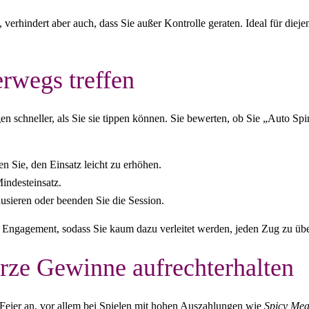
verhindert aber auch, dass Sie außer Kontrolle geraten. Ideal für dieje
rwegs treffen
 schneller, als Sie sie tippen können. Sie bewerten, ob Sie „Auto Spin
 Sie, den Einsatz leicht zu erhöhen.
Mindesteinsatz.
sieren oder beenden Sie die Session.
s Engagement, sodass Sie kaum dazu verleitet werden, jeden Zug zu üb
rze Gewinne aufrechterhalten
-Feier an, vor allem bei Spielen mit hohen Auszahlungen wie
Spicy Mea