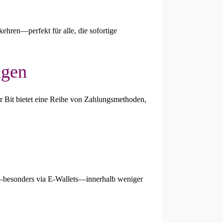
ehren—perfekt für alle, die sofortige
ngen
Mr Bit bietet eine Reihe von Zahlungsmethoden,
n—besonders via E‑Wallets—innerhalb weniger