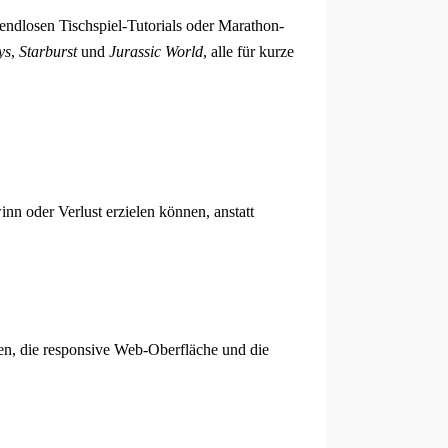
 endlosen Tischspiel-Tutorials oder Marathon-
ys
,
Starburst
und
Jurassic World
, alle für kurze
inn oder Verlust erzielen können, anstatt
rten, die responsive Web-Oberfläche und die