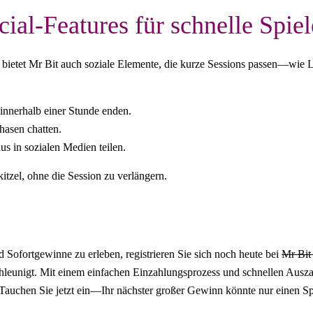
al-Features für schnelle Spiel
bietet Mr Bit auch soziale Elemente, die kurze Sessions passen—wie L
 innerhalb einer Stunde enden.
hasen chatten.
us in sozialen Medien teilen.
itzel, ohne die Session zu verlängern.
d Sofortgewinne zu erleben, registrieren Sie sich noch heute bei
Mr Bit
hleunigt. Mit einem einfachen Einzahlungsprozess und schnellen Auszah
Tauchen Sie jetzt ein—Ihr nächster großer Gewinn könnte nur einen Spi