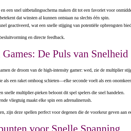
n een snel uitbetalingsschema maken dit tot een favoriet voor onmidde
etekent dat winsten al kunnen ontstaan na slechts één spin.
nel geactiveerd, wat een snelle stijging van potentiële opbrengsten bied
 besluitvorming en directe feedback.
n Games: De Puls van Snelheid
en de droom van de high‑intensity gamer: wed, zie de multiplier stijge
die als een raket omhoog schieten—elke seconde voelt als een onomkeerb
 snelle multiplier‑pieken beloont dit spel spelers die snel handelen.
nde vliegtuig maakt elke spin een adrenalinerush.
den, zijn deze spellen perfect voor degenen die de voorkeur geven aan 
punten voor Snelle Spanning