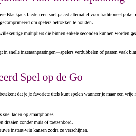
ve Blackjack bieden een snel‑paced alternatief voor traditioneel poker 
t gecomprimeerd om spelers betrokken te houden.
t willekeurige multipliers die binnen enkele seconden kunnen worden g
ligt in snelle inzetaanpassingen—spelers verdubbelen of passen vaak bi
eerd Spel op de Go
etekent dat je je favoriete titels kunt spelen wanneer je maar een vrij
es snel laden op smartphones.
n draaien zonder muis of toetsenbord.
uwe instant‑win kansen zodra ze verschijnen.