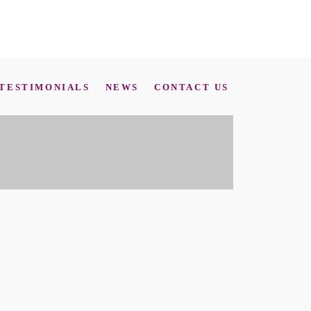
TESTIMONIALS
NEWS
CONTACT US