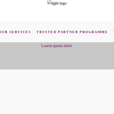
OUR SERVICES
TRUSTED PARTNER PROGRAMME
Lorem ipsum dolor