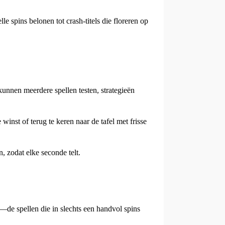
e spins belonen tot crash-titels die floreren op
s
kunnen meerdere spellen testen, strategieën
winst of terug te keren naar de tafel met frisse
, zodat elke seconde telt.
en—de spellen die in slechts een handvol spins