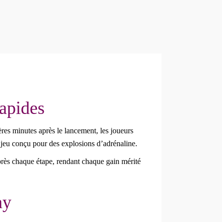
rapides
ères minutes après le lancement, les joueurs
un jeu conçu pour des explosions d’adrénaline.
rès chaque étape, rendant chaque gain mérité
ay