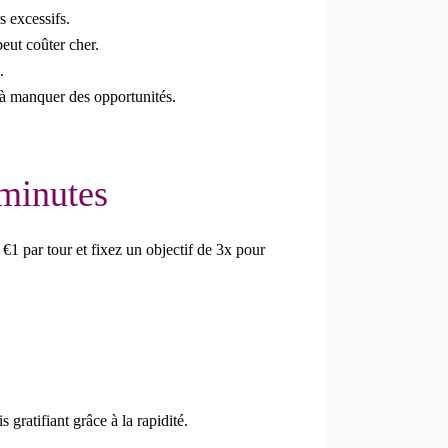
s excessifs.
eut coûter cher.
.
à manquer des opportunités.
 minutes
1 par tour et fixez un objectif de 3x pour
gratifiant grâce à la rapidité.