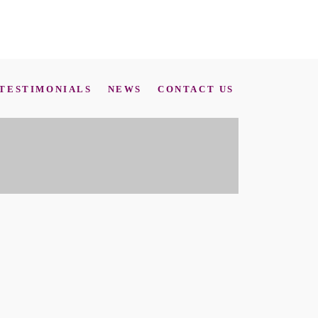
TESTIMONIALS
NEWS
CONTACT US