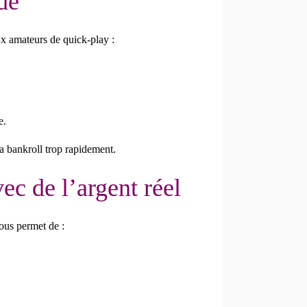
de
x amateurs de quick‑play :
e.
a bankroll trop rapidement.
ec de l’argent réel
ous permet de :