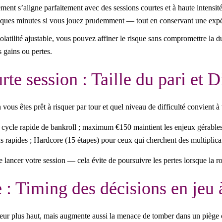
sement s’aligne parfaitement avec des sessions courtes et à haute intens
quelques minutes si vous jouez prudemment — tout en conservant une expé
atilité ajustable, vous pouvez affiner le risque sans compromettre la dur
gains ou pertes.
te session : Taille du pari et Di
vous êtes prêt à risquer par tour et quel niveau de difficulté convient 
cle rapide de bankroll ; maximum €150 maintient les enjeux gérables 
s rapides ; Hardcore (15 étapes) pour ceux qui cherchent des multiplica
 de lancer votre session — cela évite de poursuivre les pertes lorsque la 
 : Timing des décisions en jeu à
ateur plus haut, mais augmente aussi la menace de tomber dans un piège