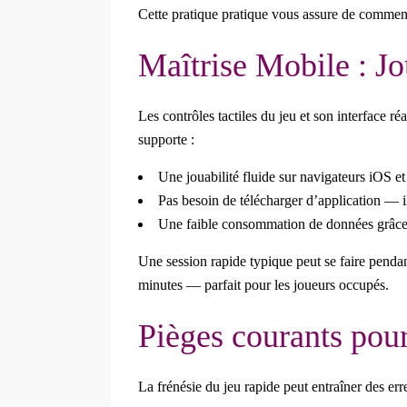
Cette pratique pratique vous assure de commenc
Maîtrise Mobile : J
Les contrôles tactiles du jeu et son interface
supporte :
Une jouabilité fluide sur navigateurs iOS e
Pas besoin de télécharger d’application — il
Une faible consommation de données grâce 
Une session rapide typique peut se faire pend
minutes — parfait pour les joueurs occupés.
Pièges courants pou
La frénésie du jeu rapide peut entraîner des err