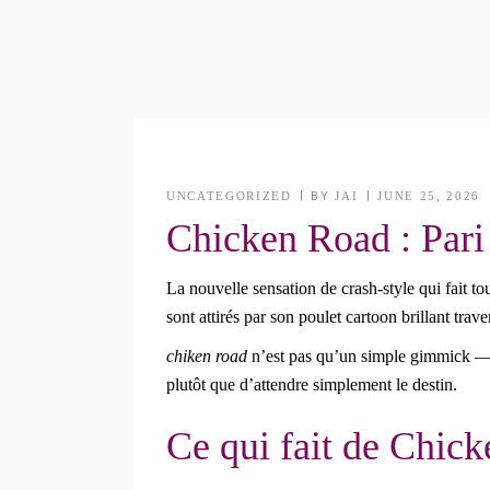
UNCATEGORIZED
BY
JAI
JUNE 25, 2026
Chicken Road : Pari 
La nouvelle sensation de crash-style qui fait to
sont attirés par son poulet cartoon brillant tra
chiken road
n’est pas qu’un simple gimmick — 
plutôt que d’attendre simplement le destin.
Ce qui fait de Chic