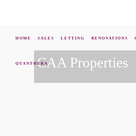
HOME
SALES
LETTING
RENOVATIONS
CAA Properties
QUANTHERA