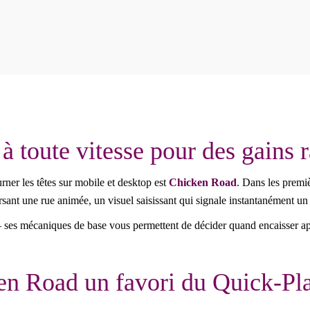
à toute vitesse pour des gains 
urner les têtes sur mobile et desktop est
Chicken Road
. Dans les premi
versant une rue animée, un visuel saisissant qui signale instantanément 
ses mécaniques de base vous permettent de décider quand encaisser ap
ken Road un favori du Quick‑Pl