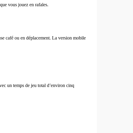
que vous jouez en rafales.
ause café ou en déplacement. La version mobile
ec un temps de jeu total d’environ cinq