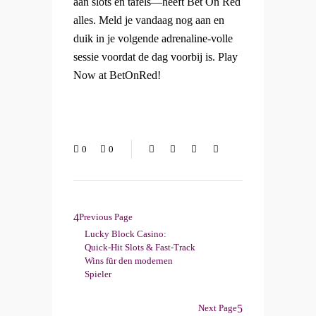
aan slots en tafels—heeft Bet On Red
alles. Meld je vandaag nog aan en
duik in je volgende adrenaline‑volle
sessie voordat de dag voorbij is. Play
Now at BetOnRed!
0
0
Previous Page
Lucky Block Casino:
Quick‑Hit Slots & Fast‑Track
Wins für den modernen
Spieler
Next Page