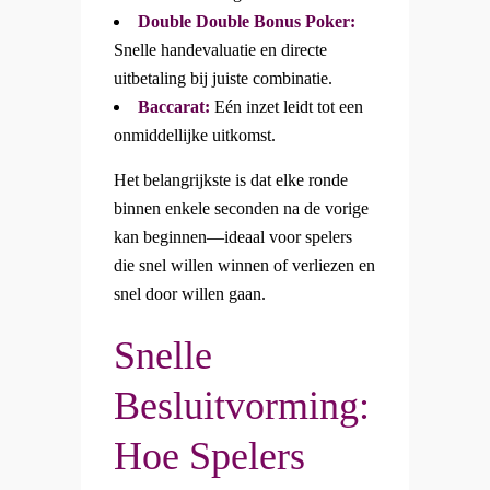
Double Double Bonus Poker:
Snelle handevaluatie en directe
uitbetaling bij juiste combinatie.
Baccarat:
Eén inzet leidt tot een
onmiddellijke uitkomst.
Het belangrijkste is dat elke ronde
binnen enkele seconden na de vorige
kan beginnen—ideaal voor spelers
die snel willen winnen of verliezen en
snel door willen gaan.
Snelle
Besluitvorming:
Hoe Spelers