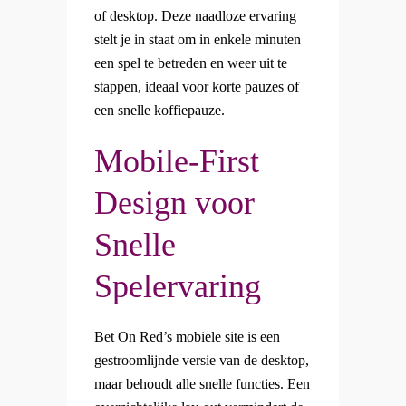
of desktop. Deze naadloze ervaring
stelt je in staat om in enkele minuten
een spel te betreden en weer uit te
stappen, ideaal voor korte pauzes of
een snelle koffiepauze.
Mobile‑First
Design voor
Snelle
Spelervaring
Bet On Red’s mobiele site is een
gestroomlijnde versie van de desktop,
maar behoudt alle snelle functies. Een