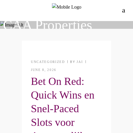
CAA Properties
UNCATEGORIZED
BY
JAI
JUNE 8, 2026
Bet On Red:
Quick Wins en
Snel‑Paced
Slots voor