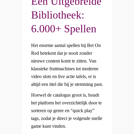
Een Uitgebreide
Bibliotheek:
6.000+ Spellen
Het enorme aantal spellen bij Bet On
Red betekent dat je nooit zonder
nieuwe content komt te zitten. Van
klassieke fruitmachines tot moderne
video slots en live actie tafels, er is
altijd een titel die bij je stemming past.
Hoewel de catalogus groot is, houdt
het platform het overzichtelijk door te
sorteren op genre en “quick play”
tags, zodat je direct je volgende snelle
game kunt vinden.