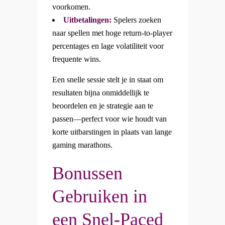
voorkomen.
Uitbetalingen:
Spelers zoeken
naar spellen met hoge return-to-player
percentages en lage volatiliteit voor
frequente wins.
Een snelle sessie stelt je in staat om
resultaten bijna onmiddellijk te
beoordelen en je strategie aan te
passen—perfect voor wie houdt van
korte uitbarstingen in plaats van lange
gaming marathons.
Bonussen
Gebruiken in
een Snel‑Paced