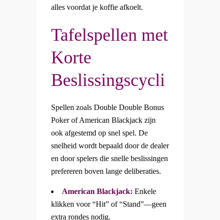
alles voordat je koffie afkoelt.
Tafelspellen met
Korte
Beslissingscycli
Spellen zoals Double Double Bonus
Poker of American Blackjack zijn
ook afgestemd op snel spel. De
snelheid wordt bepaald door de dealer
en door spelers die snelle beslissingen
prefereren boven lange deliberaties.
American Blackjack:
Enkele
klikken voor “Hit” of “Stand”—geen
extra rondes nodig.