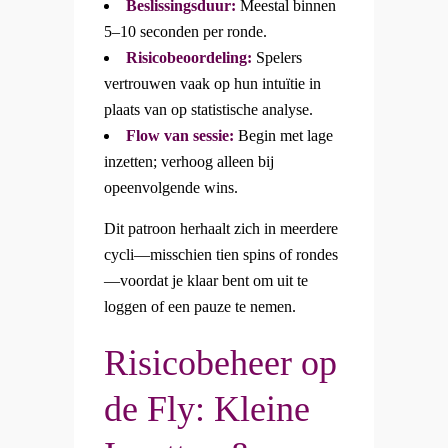
Beslissingsduur:
Meestal binnen
5–10 seconden per ronde.
Risicobeoordeling:
Spelers
vertrouwen vaak op hun intuïtie in
plaats van op statistische analyse.
Flow van sessie:
Begin met lage
inzetten; verhoog alleen bij
opeenvolgende wins.
Dit patroon herhaalt zich in meerdere
cycli—misschien tien spins of rondes
—voordat je klaar bent om uit te
loggen of een pauze te nemen.
Risicobeheer op
de Fly: Kleine