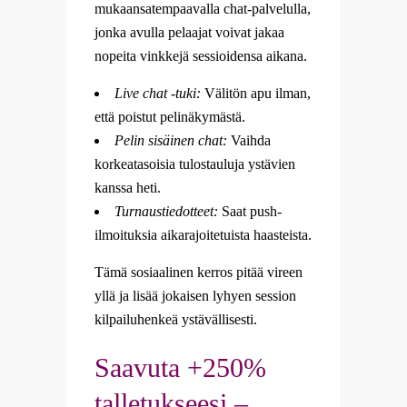
mukaansatempaavalla chat-palvelulla,
jonka avulla pelaajat voivat jakaa
nopeita vinkkejä sessioidensa aikana.
Live chat -tuki:
Välitön apu ilman,
että poistut pelinäkymästä.
Pelin sisäinen chat:
Vaihda
korkeatasoisia tulostauluja ystävien
kanssa heti.
Turnaustiedotteet:
Saat push-
ilmoituksia aikarajoitetuista haasteista.
Tämä sosiaalinen kerros pitää vireen
yllä ja lisää jokaisen lyhyen session
kilpailuhenkeä ystävällisesti.
Saavuta +250%
talletukseesi –