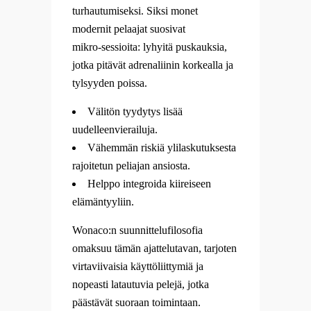
turhautumiseksi. Siksi monet
modernit pelaajat suosivat
mikro‑sessioita: lyhyitä puskauksia,
jotka pitävät adrenaliinin korkealla ja
tylsyyden poissa.
Välitön tyydytys lisää
uudelleenvierailuja.
Vähemmän riskiä ylilaskutuksesta
rajoitetun peliajan ansiosta.
Helppo integroida kiireiseen
elämäntyyliin.
Wonaco
:n suunnittelufilosofia
omaksuu tämän ajattelutavan, tarjoten
virtaviivaisia käyttöliittymiä ja
nopeasti latautuvia pelejä, jotka
päästävät suoraan toimintaan.