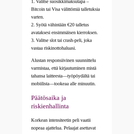
Valitse suosikkimaksutapa –
Bitcoin tai Visa välittömiä talletuksia
varten.
Syötä vähintään €20 talletus
avataksesi ensimmäisen kierroksen.
Valitse slot tai crash‑peli, joka
vastaa riskinottohaluasi.
Alustan responsiivinen suunnittelu
varmistaa, että kirjautuminen mistä
tahansa laitteesta—työpöydältä tai
mobiilista—tookeaa alle minuutin.
Päätösaika ja
riskienhallinta
Korkean intensiteetin peli vaatii
nopeaa ajattelua. Pelaajat asettavat