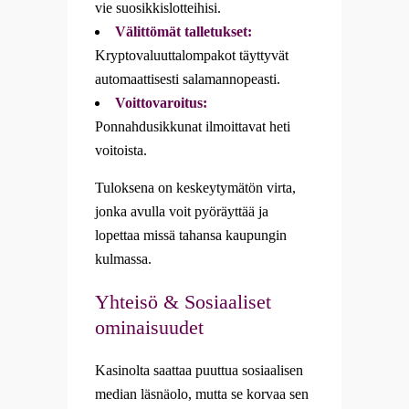
vie suosikkislotteihisi.
Välittömät talletukset:
Kryptovaluuttalompakot täyttyvät
automaattisesti salamannopeasti.
Voittovaroitus:
Ponnahdusikkunat ilmoittavat heti
voitoista.
Tuloksena on keskeytymätön virta,
jonka avulla voit pyöräyttää ja
lopettaa missä tahansa kaupungin
kulmassa.
Yhteisö & Sosiaaliset
ominaisuudet
Kasinolta saattaa puuttua sosiaalisen
median läsnäolo, mutta se korvaa sen