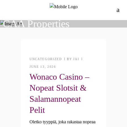
CAA Properties
UNCATEGORIZED
BY
JAI
JUNE 13, 2026
Wonaco Casino –
Nopeat Slotsit &
Salamannopeat
Pelit
Oletko tyyppiä, joka rakastaa nopeaa