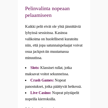
Pelinvalinta nopeaan
pelaamiseen
Kaikki pelit eivät ole yhtä jännittäviä
lyhyissä sessioissa. Kasinoa
valikoima on huolellisesti kuratoitu
niin, että jopa satunnaispelaajat voivat
osua jackpot‑iin muutamassa
minuutissa.
Slots:
Klassiset rullat, jotka
maksavat voitot sekunneissa.
Crash Games:
Nopeat
panostukset, jotka päättyvät hetkessä.
Live Casino:
Nopeat pöytäpelit
nopeilla kierroksilla.