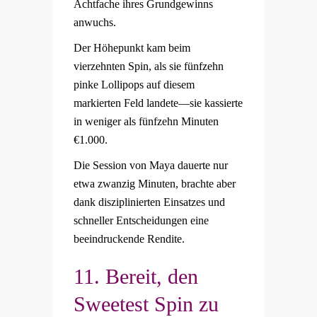
Achtfache ihres Grundgewinns
anwuchs.
Der Höhepunkt kam beim
vierzehnten Spin, als sie fünfzehn
pinke Lollipops auf diesem
markierten Feld landete—sie kassierte
in weniger als fünfzehn Minuten
€1.000.
Die Session von Maya dauerte nur
etwa zwanzig Minuten, brachte aber
dank disziplinierten Einsatzes und
schneller Entscheidungen eine
beeindruckende Rendite.
11. Bereit, den
Sweetest Spin zu