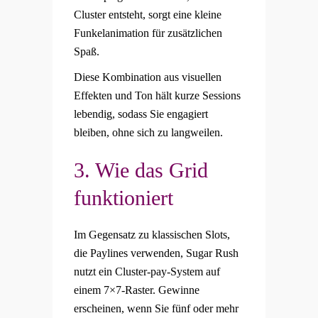
Cluster entsteht, sorgt eine kleine
Funkelanimation für zusätzlichen
Spaß.
Diese Kombination aus visuellen
Effekten und Ton hält kurze Sessions
lebendig, sodass Sie engagiert
bleiben, ohne sich zu langweilen.
3. Wie das Grid
funktioniert
Im Gegensatz zu klassischen Slots,
die Paylines verwenden,
Sugar Rush
nutzt ein Cluster‑pay‑System auf
einem 7×7‑Raster. Gewinne
erscheinen, wenn Sie fünf oder mehr