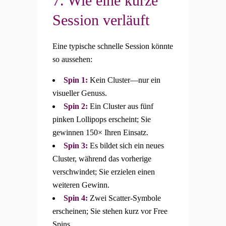
7. Wie eine kurze
Session verläuft
Eine typische schnelle Session könnte
so aussehen:
Spin 1:
Kein Cluster—nur ein
visueller Genuss.
Spin 2:
Ein Cluster aus fünf
pinken Lollipops erscheint; Sie
gewinnen 150× Ihren Einsatz.
Spin 3:
Es bildet sich ein neues
Cluster, während das vorherige
verschwindet; Sie erzielen einen
weiteren Gewinn.
Spin 4:
Zwei Scatter-Symbole
erscheinen; Sie stehen kurz vor Free
Spins.