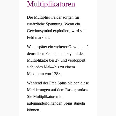
Multiplikatoren
Die Multiplier‑Felder sorgen für
zusätzliche Spannung. Wenn ein
Gewinnsymbol explodiert, wird sein
Feld markiert.
Wenn später ein weiterer Gewinn auf
demselben Feld landet, beginnt der
Multiplikator bei 2× und verdoppelt
sich jedes Mal—bis zu einem
Maximum von 128×.
Während der Free Spins bleiben diese
Markierungen auf dem Raster, sodass
Sie Multiplikatoren in
aufeinanderfolgenden Spins stapeln
können.