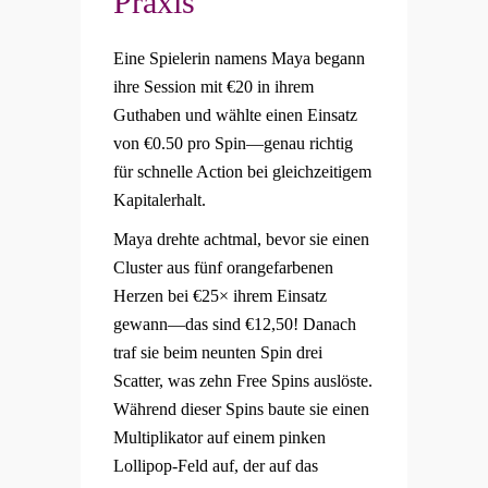
Praxis
Eine Spielerin namens Maya begann
ihre Session mit €20 in ihrem
Guthaben und wählte einen Einsatz
von €0.50 pro Spin—genau richtig
für schnelle Action bei gleichzeitigem
Kapitalerhalt.
Maya drehte achtmal, bevor sie einen
Cluster aus fünf orangefarbenen
Herzen bei €25× ihrem Einsatz
gewann—das sind €12,50! Danach
traf sie beim neunten Spin drei
Scatter, was zehn Free Spins auslöste.
Während dieser Spins baute sie einen
Multiplikator auf einem pinken
Lollipop-Feld auf, der auf das