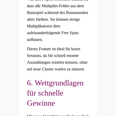
dass alle Multiplier‑Felder aus dem
Basisspiel während des Bonusrunden
aktiv bleiben. Sie können riesige
Multiplikatoren über
aufeinanderfolgende Free Spins
aufbauen.
Dieses Feature ist ideal für kurze
Sessions, da Sie schnell enorme
Auszahlungen erzielen können, ohne
auf neue Cluster warten zu müssen.
6. Wettgrundlagen
für schnelle
Gewinne