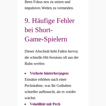
Ihren Fokus neu zu setzen und
impulsives Wetten zu vermeiden.
9. Häufige Fehler
bei Short-
Game‑Spielern
Dieser Abschnitt hebt Fallen hervor,
die schnelle‑Hit‑Sessions oft aus der
Bahn werfen:
Verluste hinterherjagen:
Einsätze erhöhen nach einer
Pechsträhne, was Ihr Guthaben
schneller aufbraucht, als es wieder
wächst.
Volatilität mit Pech