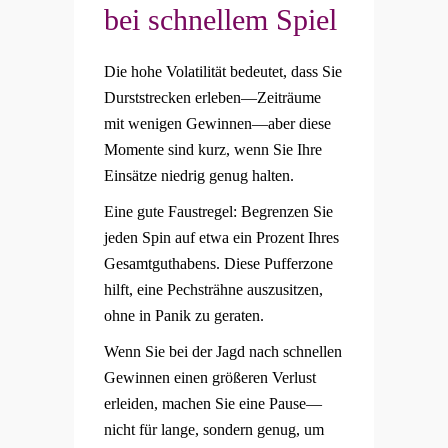
bei schnellem Spiel
Die hohe Volatilität bedeutet, dass Sie
Durststrecken erleben—Zeiträume
mit wenigen Gewinnen—aber diese
Momente sind kurz, wenn Sie Ihre
Einsätze niedrig genug halten.
Eine gute Faustregel: Begrenzen Sie
jeden Spin auf etwa ein Prozent Ihres
Gesamtguthabens. Diese Pufferzone
hilft, eine Pechsträhne auszusitzen,
ohne in Panik zu geraten.
Wenn Sie bei der Jagd nach schnellen
Gewinnen einen größeren Verlust
erleiden, machen Sie eine Pause—
nicht für lange, sondern genug, um