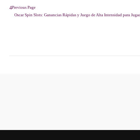
Previous Page
Oscar Spin Slots: Ganancias Rápidas y Juego de Alta Intensidad para Juga